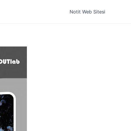
Notit Web Sitesi